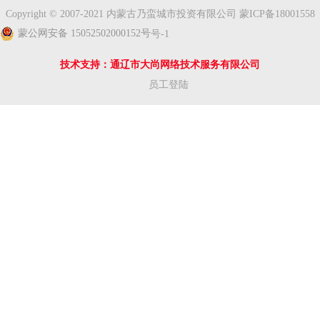
Copyright © 2007-2021 内蒙古乃蛮城市投资有限公司
蒙ICP备18001558
蒙公网安备 15052502000152号
号-1
技术支持：通辽市大尚网络技术服务有限公司
员工登陆