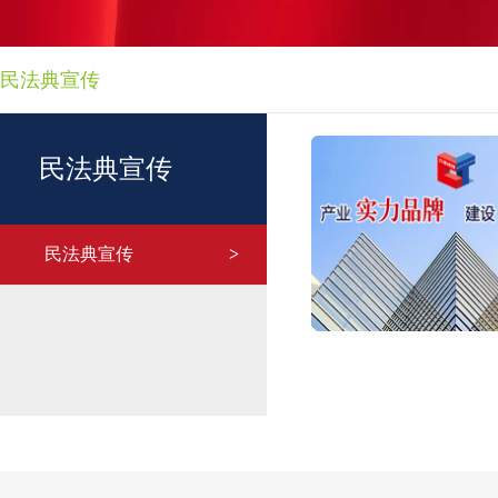
民法典宣传
民法典宣传
民法典宣传
>