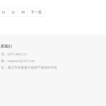
31
32
39
下一页
联系我们
 话：
0475-4401111
 箱：
nmgnmct@163.com
 址：
通辽市奈曼旗大镇房产规划86号区